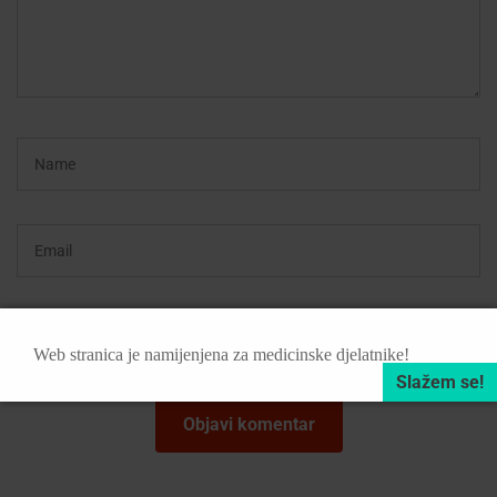
Web stranica je namijenjena za medicinske djelatnike!