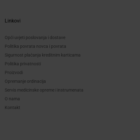
Linkovi
Opći uvjeti poslovanja i dostave
Politika povrata novca i povrata
Sigurnost plaćanja kreditnim karticama
Politika privatnosti
Proizvodi
Opremanje ordinacija
Servis medicinske opreme i instrumenata
O nama
Kontakt