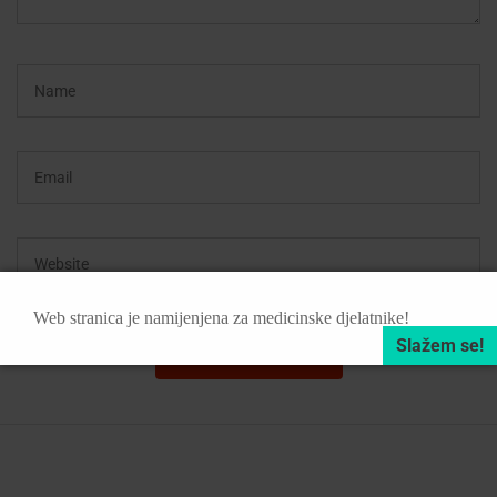
Web stranica je namijenjena za medicinske djelatnike!