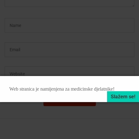
Web stranica je namijenjena za medicinske djelatnike!