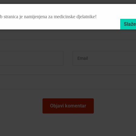
 stranica je namijenjena za medicinske djelatnike!