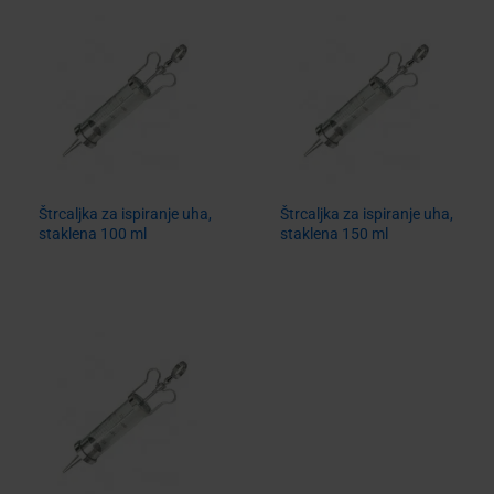
Štrcaljka za ispiranje uha,
Štrcaljka za ispiranje uha,
staklena 100 ml
staklena 150 ml