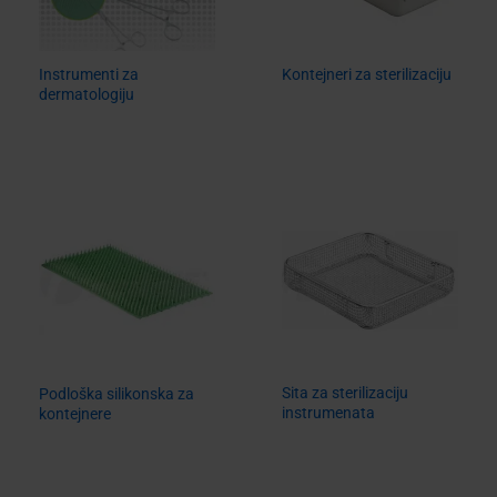
Instrumenti za
Kontejneri za sterilizaciju
dermatologiju
Sita za sterilizaciju
Podloška silikonska za
instrumenata
kontejnere