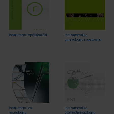
Instrumenti opći kirurški
Instrumenti za
ginekologiju i opstreciju
Instrumenti za
Instrumenti za
neurologiju
otorinolaringologiju