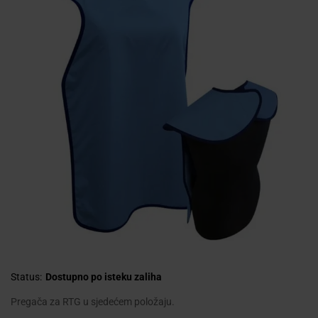
Status:
Dostupno po isteku zaliha
Pregača za RTG u sjedećem položaju.