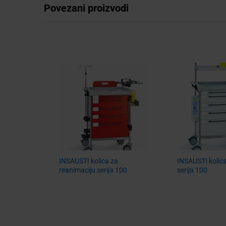
Povezani proizvodi
INSAUSTI kolica za
INSAUSTI kolica
reanimaciju serija 100
serija 100