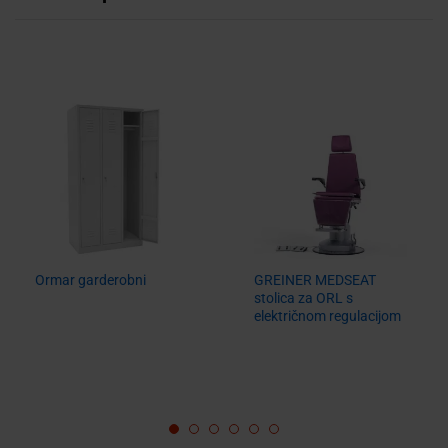
Ormar garderobni
GREINER MEDSEAT
stolica za ORL s
električnom regulacijom