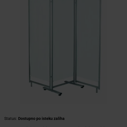
Status:
Dostupno po isteku zaliha