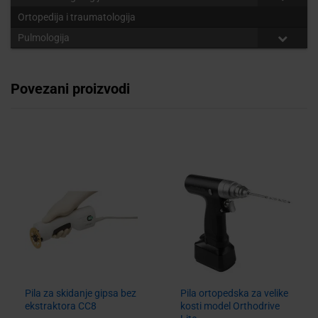
Ortopedija i traumatologija
Pulmologija
Povezani proizvodi
Pila za skidanje gipsa bez
Pila ortopedska za velike
ekstraktora CC8
kosti model Orthodrive